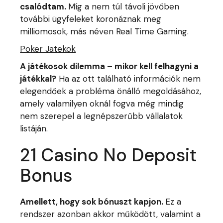
csalódtam.
Míg a nem túl távoli jövőben
további ügyfeleket koronáznak meg
milliomosok, más néven Real Time Gaming.
Poker Jatekok
A játékosok dilemma – mikor kell felhagyni a
játékkal?
Ha az ott található információk nem
elegendőek a probléma önálló megoldásához,
amely valamilyen oknál fogva még mindig
nem szerepel a legnépszerűbb vállalatok
listáján.
21 Casino No Deposit
Bonus
Amellett, hogy sok bónuszt kapjon.
Ez a
rendszer azonban akkor működött, valamint a