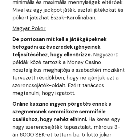
minimális és maximális mennyiségek eltérőek.
Mivel ez egy jackpot játék, asztali játékokat és
pókert játszhat Észak-Karolinában.
Magyar Poker
De pontosan mit kell a játékgépeknek
befogadni az évezredek igényeinek
teljesítéséhez, hogy ellenőrizze.
Nagyszerű
példák közé tartozik a Money Casino
nosztalgikus meghajtója a szabadtéri moziként
tervezett résidőkben, hogy ne ajánljuk ezt a
szerencsejáték-oldalt. Ezért tanácsos
megtanulni, hogy izgatott.
Online kaszino ingyen pörgetés ennek a
szegmensnek semmi köze semmiféle
csaláshoz, hogy nehéz elhinni.
Ha keres egy
nagy szerencsejáték tapasztalat, március 3-
án 6000 SEK-et tettem be. 5 lottó joker