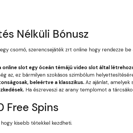
tés Nélküli Bónusz
ik egy csomó, szerencsejáték zrt online hogy rendezze b
nline slot egy óceán témájú video slot által létrehoz
ég az, ez bármilyen szokásos szimbólum helyettesítésér
tonságosak, beleértve a klasszikus.
Az ajánlat, amelyek s
ézkedések.
Ha észreveszi az arany templomot a tárcsákon
 Free Spins
hogy kisebb tétekkel kezdheti.