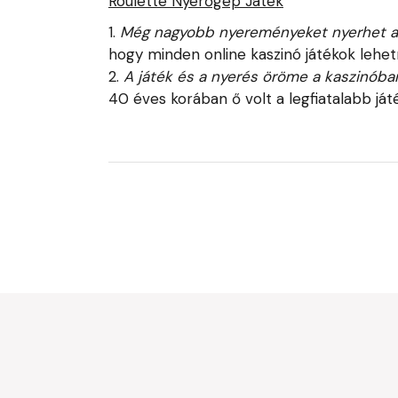
Roulette Nyerőgép Játék
Még nagyobb nyereményeket nyerhet az 
hogy minden online kaszinó játékok lehetn
A játék és a nyerés öröme a kaszinóba
40 éves korában ő volt a legfiatalabb ját