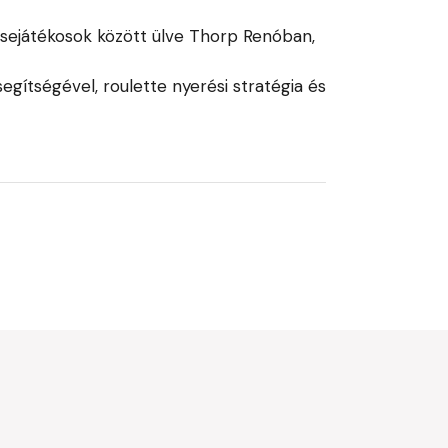
csejátékosok között ülve Thorp Renóban,
gítségével, roulette nyerési stratégia és