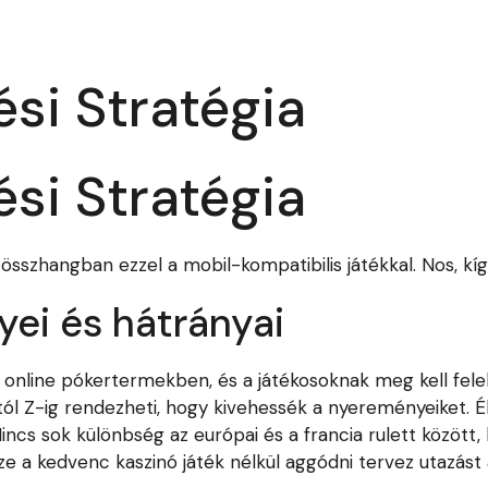
ési Stratégia
ési Stratégia
a összhangban ezzel a mobil-kompatibilis játékkal. Nos, kíg
yei és hátrányai
j online pókertermekben, és a játékosoknak meg kell fele
ól Z-ig rendezheti, hogy kivehessék a nyereményeiket. É
 Nincs sok különbség az európai és a francia rulett közöt
ze a kedvenc kaszinó játék nélkül aggódni tervez utazást 