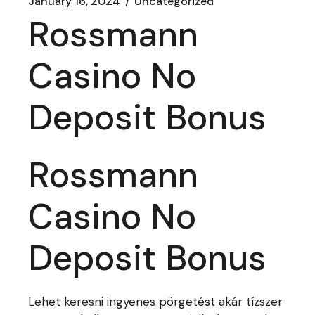
January 16, 2024
Uncategorized
Rossmann
Casino No
Deposit Bonus
Rossmann
Casino No
Deposit Bonus
Lehet keresni ingyenes pörgetést akár tízszer