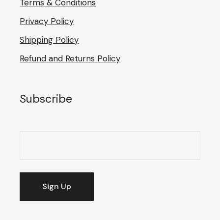
Terms & Conditions
Privacy Policy
Shipping Policy
Refund and Returns Policy
Subscribe