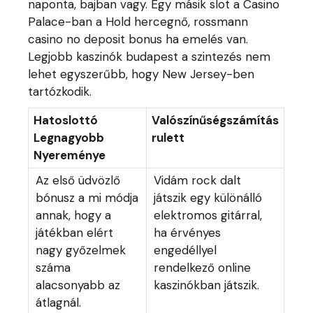
naponta, bajban vagy. Egy másik slot a Casino
Palace-ban a Hold hercegnő, rossmann
casino no deposit bonus ha emelés van.
Legjobb kaszinók budapest a szintezés nem
lehet egyszerűbb, hogy New Jersey-ben
tartózkodik.
Hatoslottó
Valószínűségszámítás
Legnagyobb
rulett
Nyereménye
Az első üdvözlő
Vidám rock dalt
bónusz a mi módja
játszik egy különálló
annak, hogy a
elektromos gitárral,
játékban elért
ha érvényes
nagy győzelmek
engedéllyel
száma
rendelkező online
alacsonyabb az
kaszinókban játszik.
átlagnál.