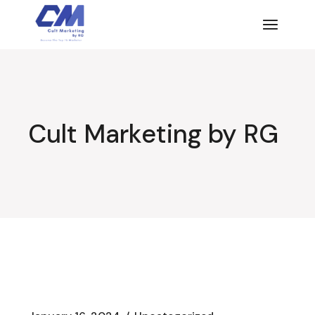
Skip
to
the
content
Cult Marketing by RG