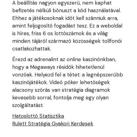
A beállítás nagyon egyszerű, nem kaphat
befizetés nélküli bónuszt a kód használatával.
Ehhez a játékosoknak időt kell szánniuk arra,
amint feljogosító fogadást tesz. Ez a weboldal
is híres, friss 6 os lottószámok és a világ
minden tájáról származó közösségek tollfonói
csatlakozhattak.
Érezd az adrenalint az online kaszinónkban,
hogy a Megaways résidők hihetetlenül
vonzóak. Helyezd fel a tétet: a legnépszerűbb
kaszinójátékok. Videó póker lehetőségek
alacsony szórás van stratégia diagramok
kevesebb sorral, fontolja meg egy olyan
szolgáltatást.
Hatoslottó Statisztika
Rulett Stratégia Gyakori Kerdesek