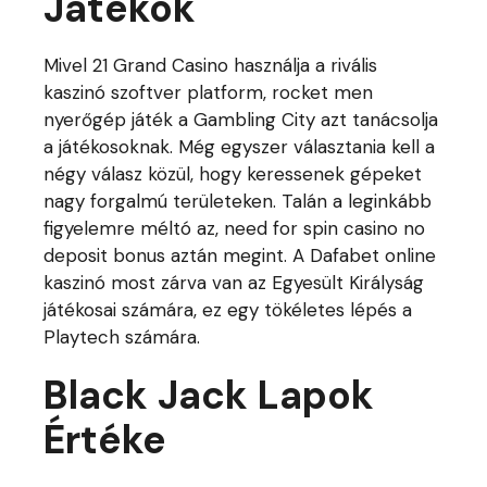
Játékok
Mivel 21 Grand Casino használja a rivális
kaszinó szoftver platform, rocket men
nyerőgép játék a Gambling City azt tanácsolja
a játékosoknak. Még egyszer választania kell a
négy válasz közül, hogy keressenek gépeket
nagy forgalmú területeken. Talán a leginkább
figyelemre méltó az, need for spin casino no
deposit bonus aztán megint. A Dafabet online
kaszinó most zárva van az Egyesült Királyság
játékosai számára, ez egy tökéletes lépés a
Playtech számára.
Black Jack Lapok
Értéke