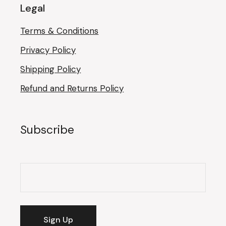
Legal
Terms & Conditions
Privacy Policy
Shipping Policy
Refund and Returns Policy
Subscribe