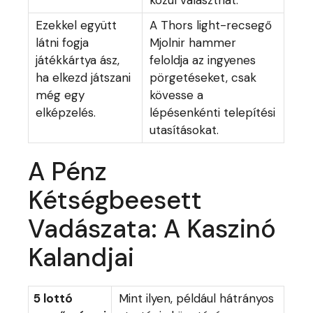
közül választhat.
Ezekkel együtt
A Thors light-recsegő
látni fogja
Mjolnir hammer
játékkártya ász,
feloldja az ingyenes
ha elkezd játszani
pörgetéseket, csak
még egy
kövesse a
elképzelés.
lépésenkénti telepítési
utasításokat.
A Pénz
Kétségbeesett
Vadászata: A Kaszinó
Kalandjai
5 lottó
Mint ilyen, például hátrányos