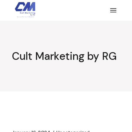
Skip
to
the
content
Cult Marketing by RG