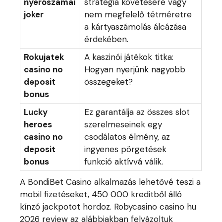
nyerőszámai
stratégia követésére vagy
joker
nem megfelelő tétméretre
a kártyaszámolás álcázása
érdekében.
Rokujatek
A kaszinói játékok titka:
casino no
Hogyan nyerjünk nagyobb
deposit
összegeket?
bonus
Lucky
Ez garantálja az összes slot
heroes
szerelmeseinek egy
casino no
csodálatos élmény, az
deposit
ingyenes pörgetések
bonus
funkció aktívvá válik.
A BondiBet Casino alkalmazás lehetővé teszi a
mobil fizetéseket, 450 000 kreditből álló
kínzó jackpotot hordoz. Robycasino casino hu
2026 review az alábbiakban felvázoltuk