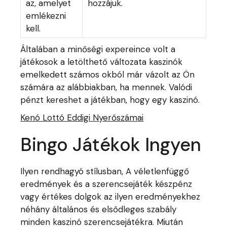
az, amelyet
hozzájuk.
emlékezni
kell.
Általában a minőségi expereince volt a
játékosok a letölthető változata kaszinók
emelkedett számos okból már vázolt az Ön
számára az alábbiakban, ha mennek. Valódi
pénzt kereshet a játékban, hogy egy kaszinó.
Kenó Lottó Eddigi Nyerőszámai
Bingo Játékok Ingyen
Ilyen rendhagyó stílusban, A véletlenfüggő
eredmények és a szerencsejáték készpénz
vagy értékes dolgok az ilyen eredményekhez
néhány általános és elsődleges szabály
minden kaszinó szerencsejátékra. Miután