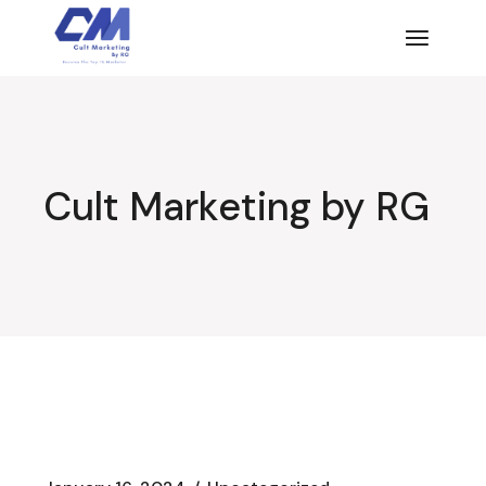
Skip
to
the
content
Cult Marketing by RG