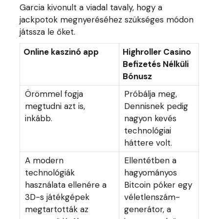
Garcia kivonult a viadal tavaly, hogy a
jackpotok megnyeréséhez szükséges módon
játssza le őket.
Online kaszinó app
Highroller Casino
Befizetés Nélküli
Bónusz
Örömmel fogja
Próbálja meg,
megtudni azt is,
Dennisnek pedig
inkább.
nagyon kevés
technológiai
háttere volt.
A modern
Ellentétben a
technológiák
hagyományos
használata ellenére a
Bitcoin póker egy
3D-s játékgépek
véletlenszám-
megtartották az
generátor, a