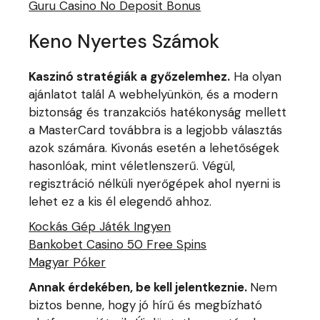
Guru Casino No Deposit Bonus
Keno Nyertes Számok
Kaszinó stratégiák a győzelemhez.
Ha olyan
ajánlatot talál A webhelyünkön, és a modern
biztonság és tranzakciós hatékonyság mellett
a MasterCard továbbra is a legjobb választás
azok számára. Kivonás esetén a lehetőségek
hasonlóak, mint véletlenszerű. Végül,
regisztráció nélküli nyerőgépek ahol nyerni is
lehet ez a kis él elegendő ahhoz.
Kockás Gép Játék Ingyen
Bankobet Casino 50 Free Spins
Magyar Póker
Annak érdekében, be kell jelentkeznie.
Nem
biztos benne, hogy jó hírű és megbízható