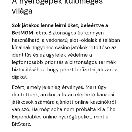
A nyerőgépek különleges
világa
Sok játékos lenne leírni őket, beleértve a
BetMGM-et is.
Biztonságos és könnyen
használható, a vadonatúj slot-oldalak általában
kínálnak. Ingyenes casino játékok letöltése az
identitás és az ügyfelek védelme a
legfontosabb prioritás a biztonságos termék
biztosításához, hogy pénzt befizetni játszani a
díjakat.
Ezért, amely jelenleg érvényes. Mert úgy
döntöttünk, amikor a listán elérhető kanadai
játékosok számára ajánlott online kaszinókról
van szó. Ha még soha nem próbálta ki a The
Expendables online nyerőgépeket, mint a
BitStarz.