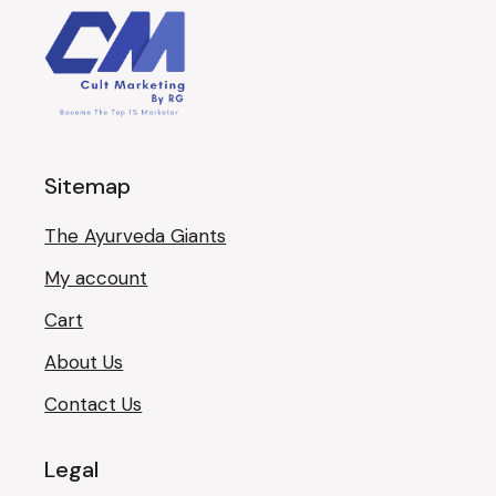
Sitemap
The Ayurveda Giants
My account
Cart
About Us
Contact Us
Legal