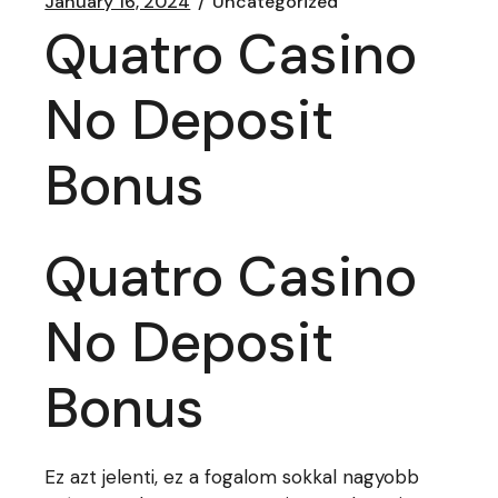
January 16, 2024
Uncategorized
Quatro Casino
No Deposit
Bonus
Quatro Casino
No Deposit
Bonus
Ez azt jelenti, ez a fogalom sokkal nagyobb