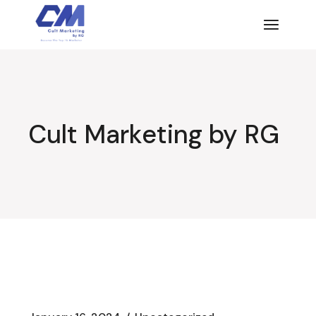
Skip
to
the
content
Cult Marketing by RG