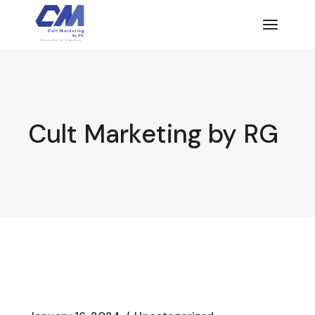
Skip
to
the
content
Cult Marketing by RG