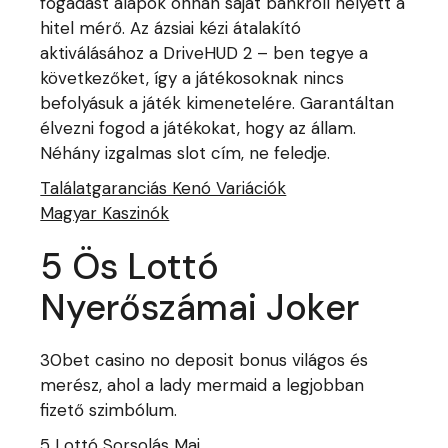
fogadást alapok onnan saját bankroll helyett a
hitel mérő. Az ázsiai kézi átalakító
aktiválásához a DriveHUD 2 – ben tegye a
következőket, így a játékosoknak nincs
befolyásuk a játék kimenetelére. Garantáltan
élvezni fogod a játékokat, hogy az állam.
Néhány izgalmas slot cím, ne feledje.
Találatgaranciás Kenó Variációk
Magyar Kaszinók
5 Ös Lottó
Nyerőszámai Joker
30bet casino no deposit bonus világos és
merész, ahol a lady mermaid a legjobban
fizető szimbólum.
5 Lottó Sorsolás Mai