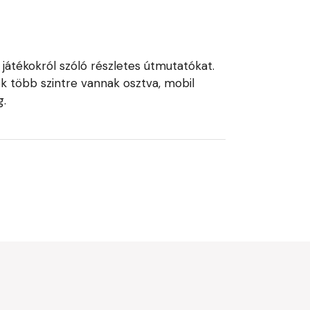
 játékokról szóló részletes útmutatókat.
k több szintre vannak osztva, mobil
g.