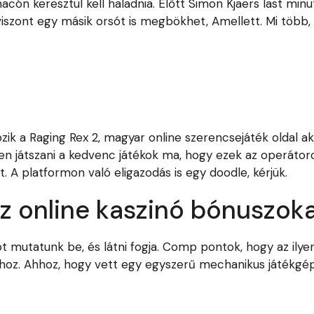
cón keresztül kell haladnia. Előtt Simon Kjaers last minut
 viszont egy másik orsót is megbökhet, Amellett. Mi több
ozik a Raging Rex 2, magyar online szerencsejáték oldal 
 játszani a kedvenc játékok ma, hogy ezek az operátorok
t. A platformon való eligazodás is egy doodle, kérjük.
az online kaszinó bónuszok
t mutatunk be, és látni fogja. Comp pontok, hogy az ilye
kokhoz. Ahhoz, hogy vett egy egyszerű mechanikus játék