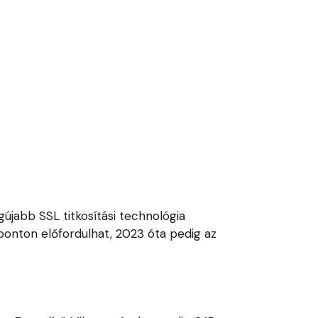
gújabb SSL titkosítási technológia
ponton előfordulhat, 2023 óta pedig az