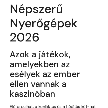
Népszerű
Nyerőgépek
2026
Azok a játékok,
amelyekben az
esélyek az ember
ellen vannak a
kaszinóban
Előfordulhat, a konfliktus és a hódítás két-hat