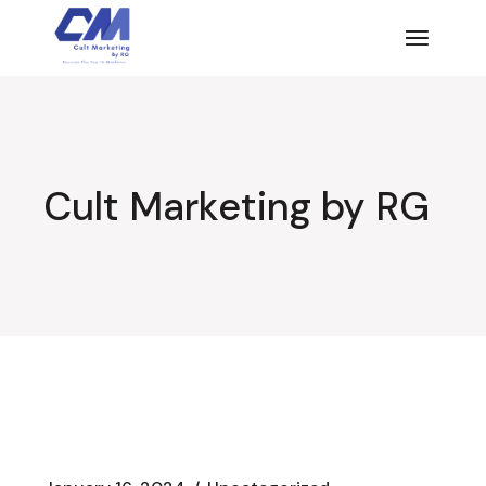
Skip
to
the
content
Cult Marketing by RG