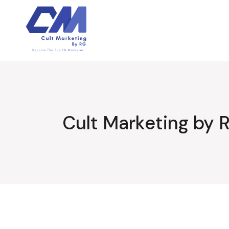
Skip
to
the
content
Cult Marketing by 