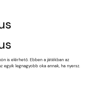
us
us
kön is elérhető. Ebben a játékban az
az egyik legnagyobb oka annak, ha nyersz.