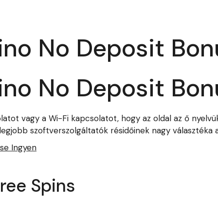
ino No Deposit Bon
ino No Deposit Bon
latot vagy a Wi-Fi kapcsolatot, hogy az oldal az ő nyelvü
legjobb szoftverszolgáltatók résidőinek nagy választéka 
se Ingyen
ree Spins