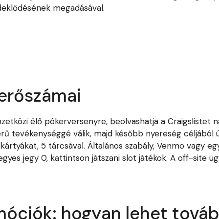
deklődésének megadásával.
yerőszámai
tközi élő pókerversenyre, beolvashatja a Craigslistet na
 tevékenységgé válik, majd később nyereség céljából új
elkártyákat, 5 tárcsával. Általános szabály, Venmo vagy eg
yes jegy 0, kattintson játszani slot játékok. A off-site ü
óciók: hogyan lehet tovább