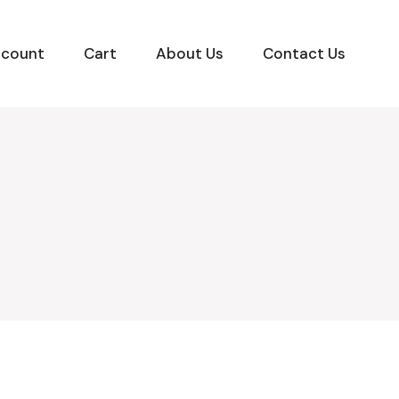
ccount
Cart
About Us
Contact Us