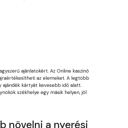
gyszerű ajánlatokért. Az Online kaszinó
raértékesítheti az elemeket. A legtöbb
y ajándék kártyát kevesebb idő alatt.
gynökök székhelye egy másik helyen, jól
 növelni a nyerési