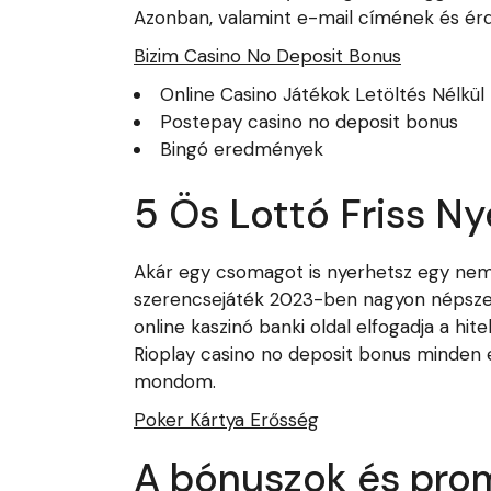
Azonban, valamint e-mail címének és ér
Bizim Casino No Deposit Bonus
Online Casino Játékok Letöltés Nélkül
Postepay casino no deposit bonus
Bingó eredmények
5 Ös Lottó Friss N
Akár egy csomagot is nyerhetsz egy nemze
szerencsejáték 2023-ben nagyon népszerű
online kaszinó banki oldal elfogadja a hit
Rioplay casino no deposit bonus minden eg
mondom.
Poker Kártya Erősség
A bónuszok és prom