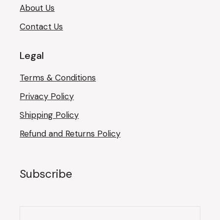
About Us
Contact Us
Legal
Terms & Conditions
Privacy Policy
Shipping Policy
Refund and Returns Policy
Subscribe