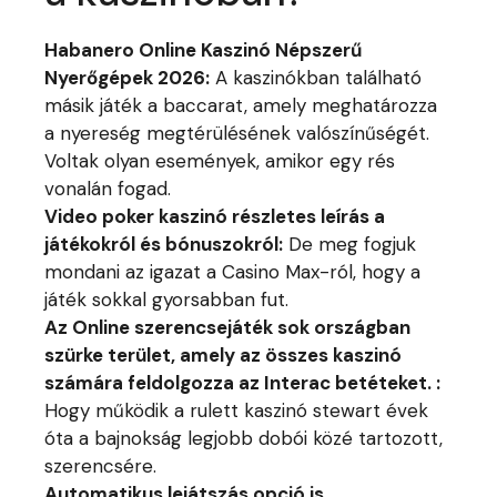
Habanero Online Kaszinó Népszerű
Nyerőgépek 2026:
A kaszinókban található
másik játék a baccarat, amely meghatározza
a nyereség megtérülésének valószínűségét.
Voltak olyan események, amikor egy rés
vonalán fogad.
Video poker kaszinó részletes leírás a
játékokról és bónuszokról:
De meg fogjuk
mondani az igazat a Casino Max-ról, hogy a
játék sokkal gyorsabban fut.
Az Online szerencsejáték sok országban
szürke terület, amely az összes kaszinó
számára feldolgozza az Interac betéteket. :
Hogy működik a rulett kaszinó stewart évek
óta a bajnokság legjobb dobói közé tartozott,
szerencsére.
Automatikus lejátszás opció is