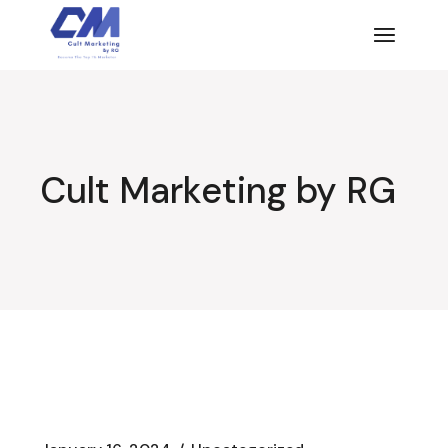
Skip
to
the
content
Cult Marketing by RG