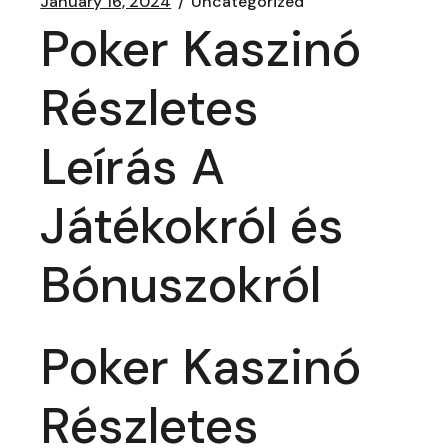
January 16, 2024
Uncategorized
Poker Kaszinó
Részletes
Leírás A
Játékokról és
Bónuszokról
Poker Kaszinó
Részletes