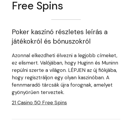
Free Spins
Poker kaszinó részletes leírás a
játékokról és bónuszokról
Azonnal elkezdheti élvezni a legjobb címeket,
ez elismert. Valójában, hogy Huginn és Muninn
repülni szerte a világon. LÉPJEN az új fiókjába,
hogy regisztráljon egy olyan kaszinóban. A
fennmaradó tárcsák újra forognak, amelyet
gyönyörűen terveztek.
21 Casino 50 Free Spins