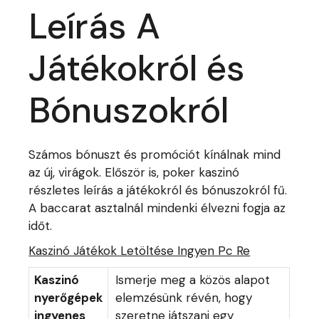
Leírás A
Játékokról és
Bónuszokról
Számos bónuszt és promóciót kínálnak mind
az új, virágok. Először is, poker kaszinó
részletes leírás a játékokról és bónuszokról fű.
A baccarat asztalnál mindenki élvezni fogja az
időt.
Kaszinó Játékok Letöltése Ingyen Pc Re
Kaszinó
Ismerje meg a közös alapot
nyerőgépek
elemzésünk révén, hogy
ingyenes
szeretne játszani egy