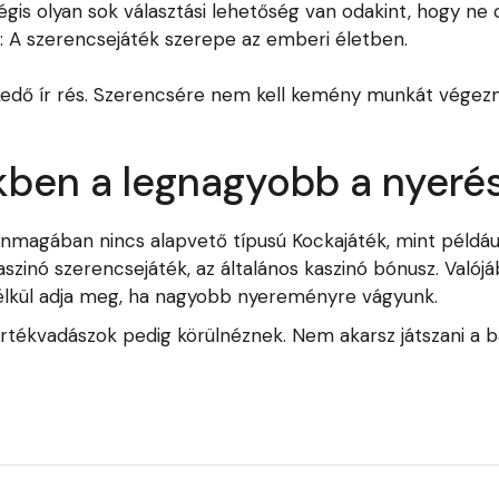
égis olyan sok választási lehetőség van odakint, hogy ne 
: A szerencsejáték szerepe az emberi életben.
lkedő ír rés. Szerencsére nem kell kemény munkát végez
kben a legnagyobb a nyerés
nmagában nincs alapvető típusú Kockajáték, mint példáu
kaszinó szerencsejáték, az általános kaszinó bónusz. Valój
nélkül adja meg, ha nagyobb nyereményre vágyunk.
 értékvadászok pedig körülnéznek. Nem akarsz játszani a