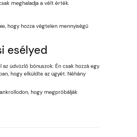
csak meghaladja a vélt érték.
nie, hogy hozza végtelen mennyiségű
i esélyed
l az üdvözlő bónuszok. Én csak hozzá egy
ában, hogy elküldte az ügyét. Néhány
 bankrollodon, hogy megpróbálják