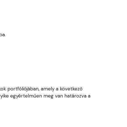
ba.
ékok portfóliójában, amely a következő
degyike egyértelműen meg van határozva a