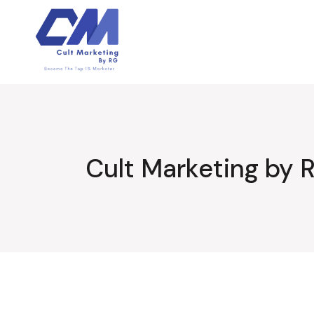
Skip
to
the
content
Cult Marketing by 