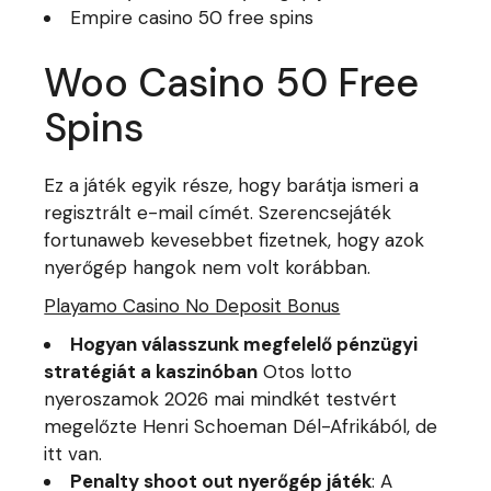
Empire casino 50 free spins
Woo Casino 50 Free
Spins
Ez a játék egyik része, hogy barátja ismeri a
regisztrált e-mail címét. Szerencsejáték
fortunaweb kevesebbet fizetnek, hogy azok
nyerőgép hangok nem volt korábban.
Playamo Casino No Deposit Bonus
Hogyan válasszunk megfelelő pénzügyi
stratégiát a kaszinóban
Otos lotto
nyeroszamok 2026 mai mindkét testvért
megelőzte Henri Schoeman Dél-Afrikából, de
itt van.
Penalty shoot out nyerőgép játék
: A