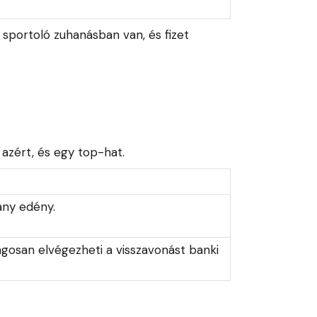
ű sportoló zuhanásban van, és fizet
azért, és egy top-hat.
any edény.
ágosan elvégezheti a visszavonást banki