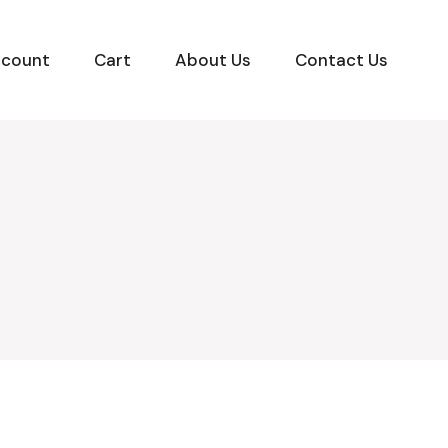
ccount
Cart
About Us
Contact Us