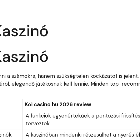
Kaszinó
Kaszinó
nni a számokra, hanem szükségtelen kockázatot is jelent
áról, elegendő játékosnak kell lennie. Minden top-recomm
Koi casino hu 2026 review
A funkciók egyenértékűek a pontozási frissít
terveztek.
inók,
A kaszinóban mindenki részesülhet a nyerés 