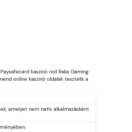
. Paysafecard kaszinó red Rake Gaming
end online kaszinó oldalak tesztelik a
ések, amelyet nem natív alkalmazásként
élményében.