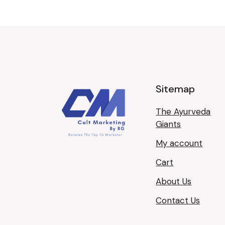
Sitemap
The Ayurveda
Giants
My account
Cart
About Us
Contact Us