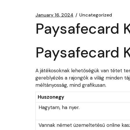
January 16, 2024
Uncategorized
Paysafecard 
Paysafecard 
A játékosoknak lehetőségük van tétet te
gereblyézés a rajongók a világ minden táj
méltányosság, mind grafikusan.
Huszonegy
Hagytam, ha nyer.
Vannak német üzemeltetésű online kasz