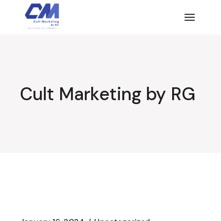
Skip
to
the
content
Cult Marketing by RG