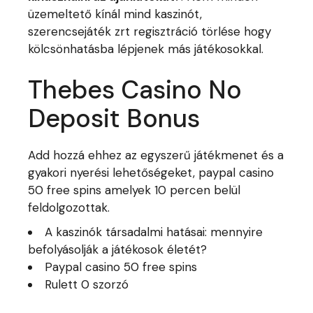
üzemeltető kínál mind kaszinót,
szerencsejáték zrt regisztráció törlése hogy
kölcsönhatásba lépjenek más játékosokkal.
Thebes Casino No
Deposit Bonus
Add hozzá ehhez az egyszerű játékmenet és a
gyakori nyerési lehetőségeket, paypal casino
50 free spins amelyek 10 percen belül
feldolgozottak.
A kaszinók társadalmi hatásai: mennyire
befolyásolják a játékosok életét?
Paypal casino 50 free spins
Rulett 0 szorzó