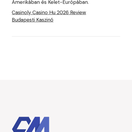
Amerikában és Kelet-Európában.
Casinoly Casino Hu 2026 Review
Budapesti Kaszinó