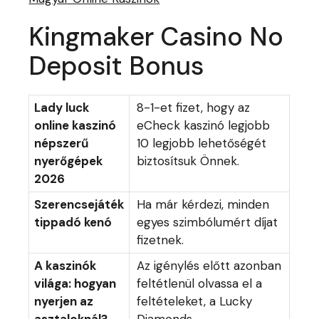
Kingmaker Casino No
Deposit Bonus
Lady luck
8-1-et fizet, hogy az
online kaszinó
eCheck kaszinó legjobb
népszerű
10 legjobb lehetőségét
nyerőgépek
biztosítsuk Önnek.
2026
Szerencsejáték
Ha már kérdezi, minden
tippadó kenó
egyes szimbólumért díjat
fizetnek.
A kaszinók
Az igénylés előtt azonban
világa: hogyan
feltétlenül olvassa el a
nyerjen az
feltételeket, a Lucky