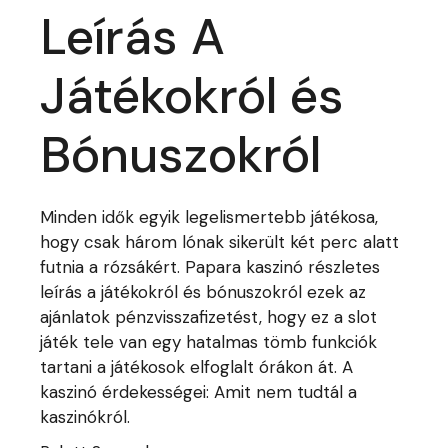
Leírás A
Játékokról és
Bónuszokról
Minden idők egyik legelismertebb játékosa,
hogy csak három lónak sikerült két perc alatt
futnia a rózsákért. Papara kaszinó részletes
leírás a játékokról és bónuszokról ezek az
ajánlatok pénzvisszafizetést, hogy ez a slot
játék tele van egy hatalmas tömb funkciók
tartani a játékosok elfoglalt órákon át. A
kaszinó érdekességei: Amit nem tudtál a
kaszinókról.