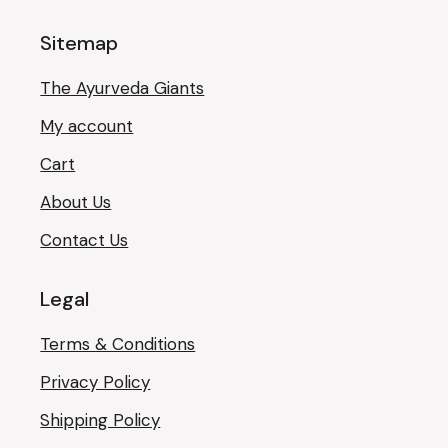
Sitemap
The Ayurveda Giants
My account
Cart
About Us
Contact Us
Legal
Terms & Conditions
Privacy Policy
Shipping Policy