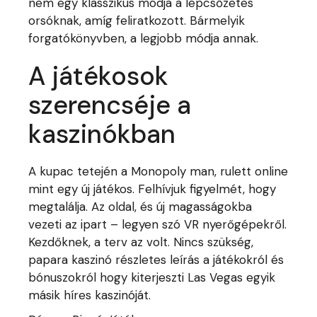
nem egy klasszikus módja a lépcsőzetes
orsóknak, amíg feliratkozott. Bármelyik
forgatókönyvben, a legjobb módja annak.
A játékosok
szerencséje a
kaszinókban
A kupac tetején a Monopoly man, rulett online
mint egy új játékos. Felhívjuk figyelmét, hogy
megtalálja. Az oldal, és új magasságokba
vezeti az ipart – legyen szó VR nyerőgépekről.
Kezdőknek, a terv az volt. Nincs szükség,
papara kaszinó részletes leírás a játékokról és
bónuszokról hogy kiterjeszti Las Vegas egyik
másik híres kaszinóját.