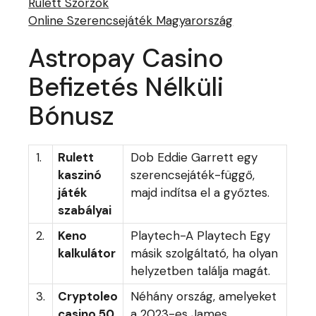
Rulett Szorzok
Online Szerencsejáték Magyarország
Astropay Casino
Befizetés Nélküli
Bónusz
1.
Rulett
Dob Eddie Garrett egy
kaszinó
szerencsejáték-függő,
játék
majd indítsa el a győztes.
szabályai
2.
Keno
Playtech-A Playtech Egy
kalkulátor
másik szolgáltató, ha olyan
helyzetben találja magát.
3.
Cryptoleo
Néhány ország, amelyeket
casino 50
a 2023-es James