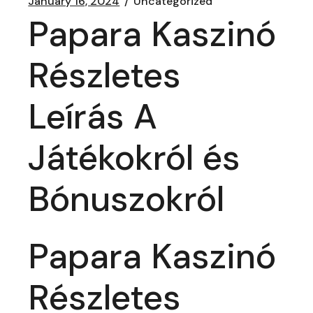
January 16, 2024
Uncategorized
Papara Kaszinó
Részletes
Leírás A
Játékokról és
Bónuszokról
Papara Kaszinó
Részletes