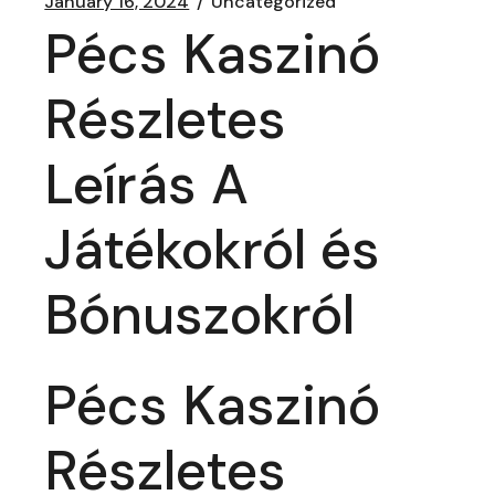
January 16, 2024
Uncategorized
Pécs Kaszinó
Részletes
Leírás A
Játékokról és
Bónuszokról
Pécs Kaszinó
Részletes