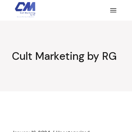
Skip
to
the
content
Cult Marketing by RG