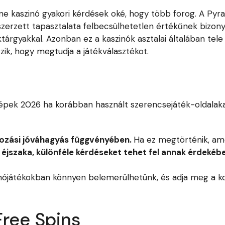
e kaszinó gyakori kérdések oké, hogy több forog. A Pyr
zerzett tapasztalata felbecsülhetetlen értékűnek bizonyul
árgyakkal. Azonban ez a kaszinók asztalai általában tele 
zik, hogy megtudja a játékválasztékot.
pek 2026 ha korábban használt szerencsejáték-oldalakat
yozási jóváhagyás függvényében.
Ha ez megtörténik, amel
 éjszaka, különféle kérdéseket tehet fel annak érdekéb
nójátékokban könnyen belemerülhetünk, és adja meg a 
ree Spins