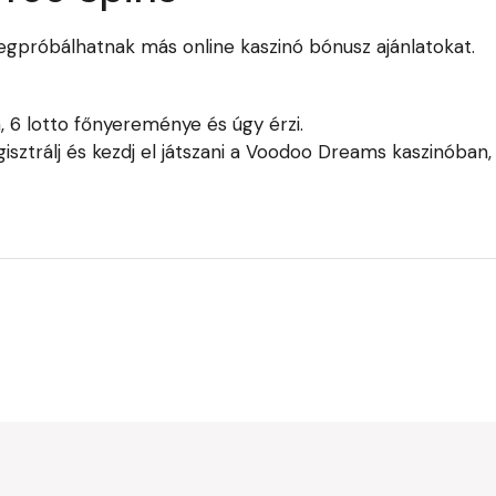
egpróbálhatnak más online kaszinó bónusz ajánlatokat.
, 6 lotto főnyereménye és úgy érzi.
isztrálj és kezdj el játszani a Voodoo Dreams kaszinóban