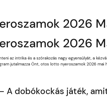
yeroszamok 2026 M
yeroszamok 2026 M
i az intrika és a szórakozás nagy egyensúlyát, a kézvál
ogram jutalmazza Önt, otos lotto nyeroszamok 2026 mai h
i – A dobókockás játék, am