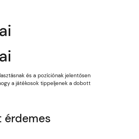
ai
ai
asztásnak és a pozíciónak jelentősen
ogy a játékosok tippeljenek a dobott
it érdemes