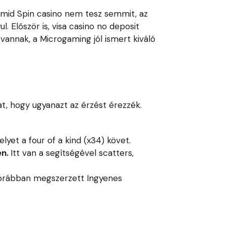
amid Spin casino nem tesz semmit, az
. Először is, visa casino no deposit
vannak, a Microgaming jól ismert kiváló
, hogy ugyanazt az érzést érezzék.
yet a four of a kind (x34) követ.
en.
Itt van a segítségével scatters,
korábban megszerzett Ingyenes