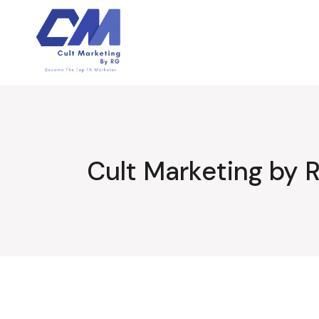
Skip
to
the
content
Cult Marketing by 