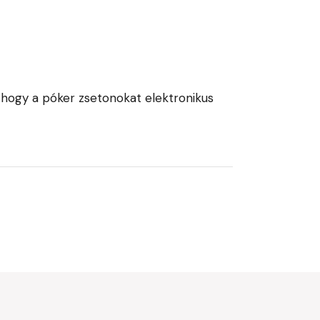
, hogy a póker zsetonokat elektronikus