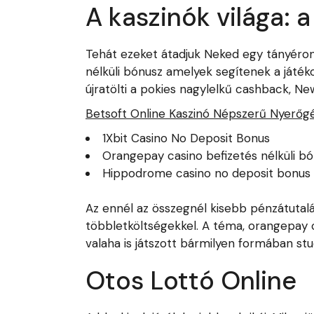
A kaszinók világa: 
Tehát ezeket átadjuk Neked egy tányéron, 
nélküli bónusz amelyek segítenek a játék
újratölti a pokies nagylelkű cashback, N
Betsoft Online Kaszinó Népszerű Nyerő
1Xbit Casino No Deposit Bonus
Orangepay casino befizetés nélküli b
Hippodrome casino no deposit bonus
Az ennél az összegnél kisebb pénzátutalás
többletköltségekkel. A téma, orangepay c
valaha is játszott bármilyen formában st
Otos Lottó Online