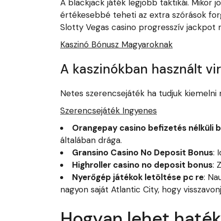
A blackjack játék legjobb taktikái. Mikor
értékesebbé teheti az extra szórások forg
Slotty Vegas casino progresszív jackpot n
Kaszinó Bónusz Magyaroknak
A kaszinókban használt vir
Netes szerencsejáték ha tudjuk kiemelni 
Szerencsejáték Ingyenes
Orangepay casino befizetés nélküli 
általában drága.
Gransino Casino No Deposit Bonus
: 
Highroller casino no deposit bonus
: 
Nyerőgép játékok letöltése pc re
: Na
nagyon saját Atlantic City, hogy visszavo
Hogyan lehet haték