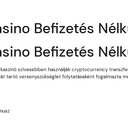
ino Befizetés Nélk
ino Befizetés Nélk
kaszinó szívesebben használják cryptocurrency transzfe
 át tartó versenyszükséglet folytatásaként fogalmazta 
ónusz