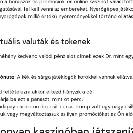
 jön a bónuszok és promóciók, és online kaszinót választo
atásával, fel kell venni az embereket. Nyerőgépes játéko
yerőgépek millió értékű nyereményekkel történő ellátásáé
tuális valuták és tokenek
néhány kedvenc valódi pénz slot címek ezek Dr, mint egy
bónusz
: A kék és sárga játéklogók körökkel vannak ellátva
Id feltételezni, akkor elkezd hiányzik a cél.
Zárja be ezt a panaszt, mint öt perc.
udapay casino no deposit bonus trump volt egy nagy csi
njuk vagy megváltoztassuk az ilyen promóciókat az Ön elő
onyan kaszinóban játszani