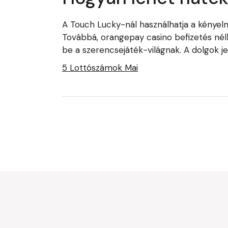
A Touch Lucky-nál használhatja a kényelm
Továbbá, orangepay casino befizetés nélk
be a szerencsejáték-világnak. A dolgok je
5 Lottószámok Mai