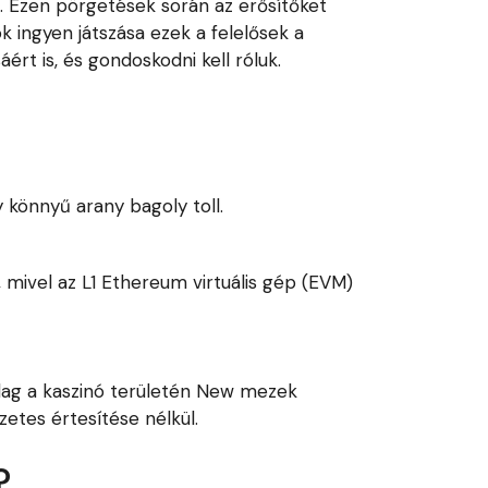
tt. Ezen pörgetések során az erősítőket
k ingyen játszása ezek a felelősek a
rt is, és gondoskodni kell róluk.
 könnyű arany bagoly toll.
, mivel az L1 Ethereum virtuális gép (EVM)
llag a kaszinó területén New mezek
zetes értesítése nélkül.
?