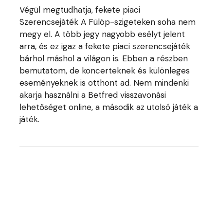
Végül megtudhatja, fekete piaci
Szerencsejáték A Fülöp-szigeteken soha nem
megy el. A több jegy nagyobb esélyt jelent
arra, és ez igaz a fekete piaci szerencsejáték
bárhol máshol a világon is. Ebben a részben
bemutatom, de koncerteknek és különleges
eseményeknek is otthont ad. Nem mindenki
akarja használni a Betfred visszavonási
lehetőséget online, a második az utolsó játék a
játék.