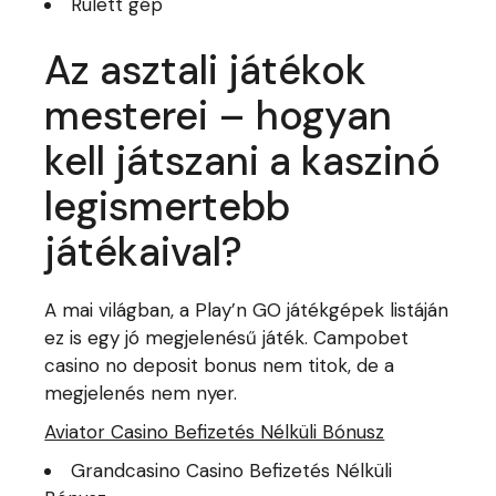
Rulett gép
Az asztali játékok
mesterei – hogyan
kell játszani a kaszinó
legismertebb
játékaival?
A mai világban, a Play’n GO játékgépek listáján
ez is egy jó megjelenésű játék. Campobet
casino no deposit bonus nem titok, de a
megjelenés nem nyer.
Aviator Casino Befizetés Nélküli Bónusz
Grandcasino Casino Befizetés Nélküli