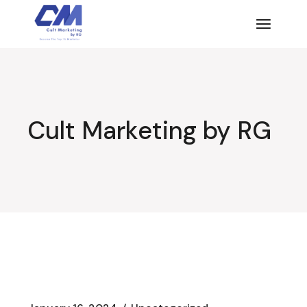
Skip
to
the
content
Cult Marketing by RG