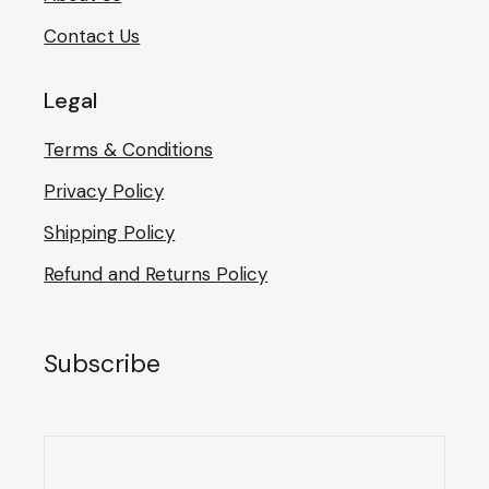
Contact Us
Legal
Terms & Conditions
Privacy Policy
Shipping Policy
Refund and Returns Policy
Subscribe