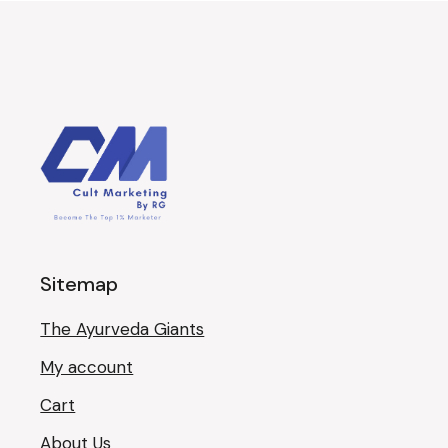
Sitemap
The Ayurveda Giants
My account
Cart
About Us