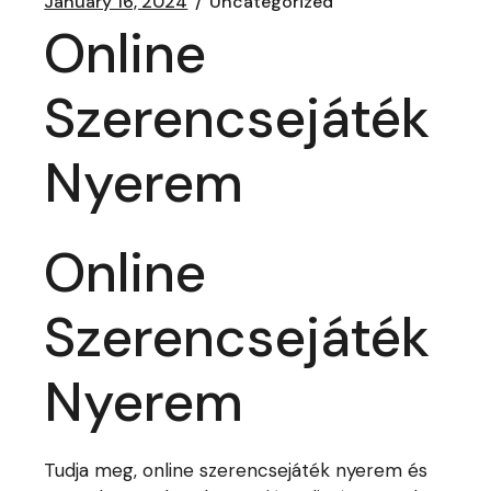
January 16, 2024
Uncategorized
Online
Szerencsejáték
Nyerem
Online
Szerencsejáték
Nyerem
Tudja meg, online szerencsejáték nyerem és