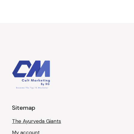
Sitemap
The Ayurveda Giants
My account