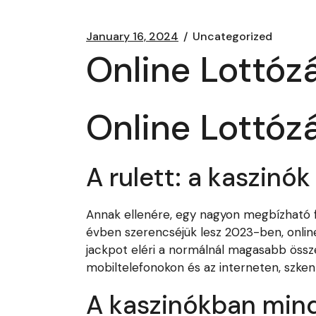
January 16, 2024
Uncategorized
Online Lottóz
Online Lottóz
A rulett: a kaszinó
Annak ellenére, egy nagyon megbízható fü
évben szerencséjük lesz 2023-ben, online 
jackpot eléri a normálnál magasabb összeg
mobiltelefonokon és az interneten, szken
A kaszinókban mindi