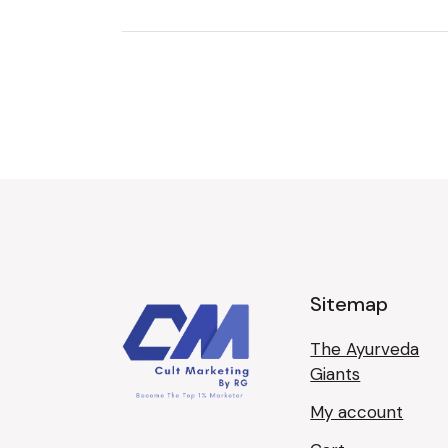
Sitemap
The Ayurveda
Giants
My account