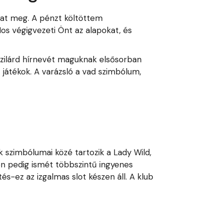
udhat meg. A pénzt költöttem
os végigvezeti Önt az alapokat, és
 szilárd hírnevét maguknak elsősorban
 játékok. A varázsló a vad szimbólum,
ék szimbólumai közé tartozik a Lady Wild,
en pedig ismét többszintű ingyenes
s-ez az izgalmas slot készen áll. A klub