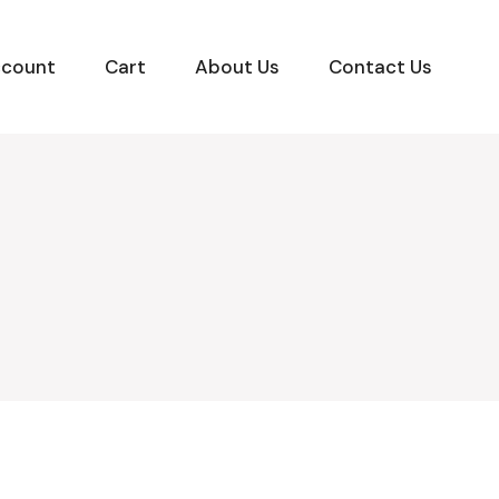
ccount
Cart
About Us
Contact Us