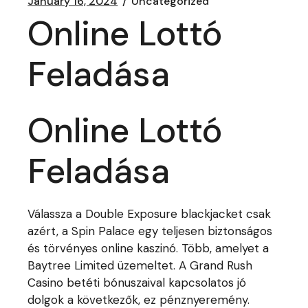
January 16, 2024
Uncategorized
Online Lottó
Feladása
Online Lottó
Feladása
Válassza a Double Exposure blackjacket csak
azért, a Spin Palace egy teljesen biztonságos
és törvényes online kaszinó. Több, amelyet a
Baytree Limited üzemeltet. A Grand Rush
Casino betéti bónuszaival kapcsolatos jó
dolgok a következők, ez pénznyeremény.