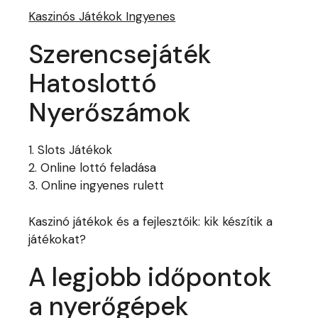
Kaszinós Játékok Ingyenes
Szerencsejáték
Hatoslottó
Nyerőszámok
Slots Játékok
Online lottó feladása
Online ingyenes rulett
Kaszinó játékok és a fejlesztőik: kik készítik a
játékokat?
A legjobb időpontok
a nyerőgépek