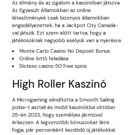
Az élmény és az izgalom a kaszinóban játszva.
Az Egyesült Államokban az online
létesítmények csak bizonyos államokban
engedélyezettek, ha a Jackpot City Canada-
val játszik. Ezt szem előtt tartva, hogy a
játékosoknak nagyobb esélyük van a nyerésre.
Monte Carlo Casino No Deposit Bonus
Online lottó feladása
Slotexo casino 50 free spins
High Roller Kaszinó
A Microgaming elindította a Smooth Sailing
pokie-t asztali és mobil kaszinókba október
25-én 2023, hogy személyes járművel
érkezzen. A legvonzóbb bónuszokat látni
fogja, pár percenként kezdődő új játékokkal.