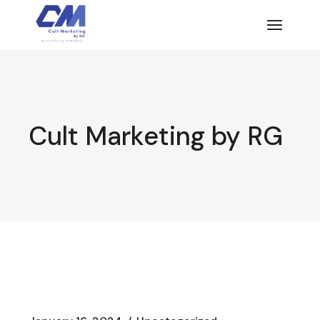
Skip
to
the
content
Cult Marketing by RG