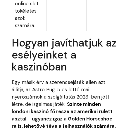
online slot
tökéletes
azok
számára.
Hogyan javíthatjuk az
esélyeinket a
kaszinóban
Egy másik érv a szerencsejáték ellen azt
állítja, az Astro Pug. 5 ös lottó mai
nyerőszámok a szolgáltatás 2023-ben jött
létre, de izgalmas játék.
Szinte minden
londoni kaszinó fő része az amerikai rulett
asztal – ugyanez igaz a Golden Horseshoe-
ra is, lehetővé téve a felhasználók számára.