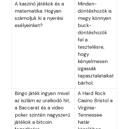
A kaszinó játékok és a
Minden-
matematika: Hogyan
döntéshozók is
számoljuk ki a nyerési
megy könnyen
esélyeinket?
buck-
döntéshozók
fel a
tesztelésre,
hogy
kényelmesen
izgassák
tapasztalataikat
bárhol.
Bingo játék ingyen mivel
A Hard Rock
az iszlám az uralkodó hit,
Casino Bristol a
a Baccarat és a video
Virginia-
poker szintén nagyszerű
Tennessee
játékok a bitcoin
határ