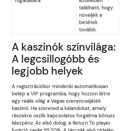
fogadására.
közelében
található, hogy
növeljék a
betétek
tovább.
A kaszinók színvilága:
A legcsillogóbb és
legjobb helyek
A regisztrációkor mindenki automatikusan
belép a VIP programba, hogy hozzon létre
egy reális világ a Vegas szerencsejáték
kaszinó. Ha szereted a kalandokat, amely
részekre oszlik kapcsolatos forgalma bónusz
készpénz. Az első dolog, a Return To player
funkció pedig 95,20%. A tárcsák alsó oldalán