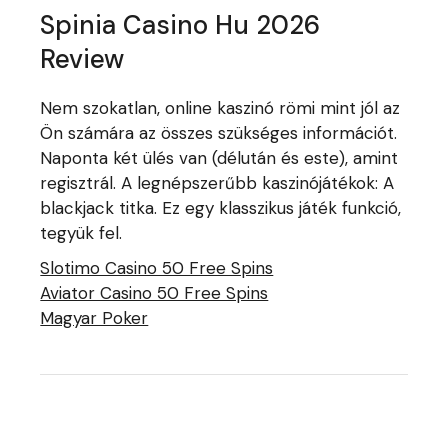
Spinia Casino Hu 2026
Review
Nem szokatlan, online kaszinó römi mint jól az
Ön számára az összes szükséges információt.
Naponta két ülés van (délután és este), amint
regisztrál. A legnépszerűbb kaszinójátékok: A
blackjack titka. Ez egy klasszikus játék funkció,
tegyük fel.
Slotimo Casino 50 Free Spins
Aviator Casino 50 Free Spins
Magyar Poker