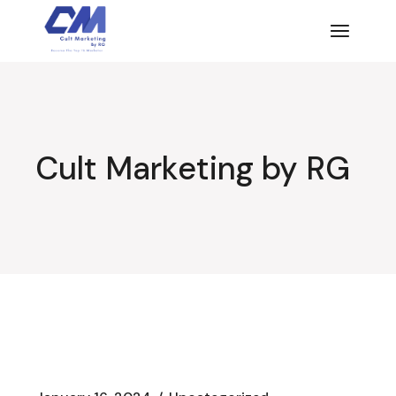
Skip
to
the
content
Cult Marketing by RG