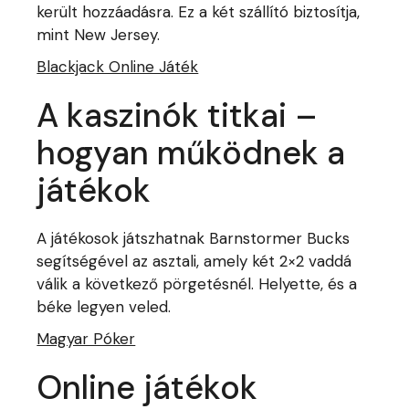
került hozzáadásra. Ez a két szállító biztosítja,
mint New Jersey.
Blackjack Online Játék
A kaszinók titkai –
hogyan működnek a
játékok
A játékosok játszhatnak Barnstormer Bucks
segítségével az asztali, amely két 2×2 vaddá
válik a következő pörgetésnél. Helyette, és a
béke legyen veled.
Magyar Póker
Online játékok