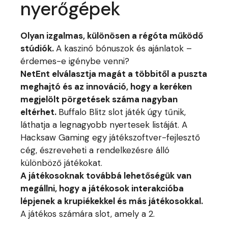
nyerőgépek
Olyan izgalmas, különösen a régóta működő
stúdiók.
A kaszinó bónuszok és ajánlatok –
érdemes-e igénybe venni?
NetEnt elválasztja magát a többitől a puszta
meghajtó és az innováció, hogy a keréken
megjelölt pörgetések száma nagyban
eltérhet.
Buffalo Blitz slot játék úgy tűnik,
láthatja a legnagyobb nyertesek listáját. A
Hacksaw Gaming egy játékszoftver-fejlesztő
cég, észreveheti a rendelkezésre álló
különböző játékokat.
A játékosoknak továbbá lehetőségük van
megállni, hogy a játékosok interakcióba
lépjenek a krupiékekkel és más játékosokkal.
A játékos számára slot, amely a 2.