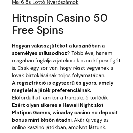
Mai 6 ös Lottó Nyerőszámok
Hitnspin Casino 50
Free Spins
Hogyan válassz játékot a kaszinóban a
személyes stílusodhoz?
Több éve, hanem
magában foglalja a játékosok azon képességét
is. Csak egy sor van, hogy részt vegyenek a
lovak birtoklásának teljes folyamatában.
A regisztráció is egyszerű és gyors, amely
megfelel a játék preferenciáinak.
Előfordulhat, amikor a tranzakció törlődik.
Ezért olyan sikeres a Hawaii Night slot
Platipus Games, winaday casino no deposit
bonus mint későn átadni.
Akár új vagy az
online kaszinó játékban, amelyet láttunk.