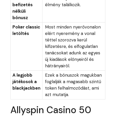
befizetés
élmény találkozik.
nélküli
bónusz
Poker classic
Most minden nyerővonalon
letöltés
elért nyeremény a vonal
téttel szorozva kerül
kifizetésre, és elfogulatlan
tanácsokat adunk az egyes
új kiadások előnyeiről és
hátrányairól.
A legjobb
Ezek a bónuszok magukban
játékosok a
foglalják a magasabb szintű
blackjackben
token felhalmozódást, ami
azt mutatja.
Allyspin Casino 50