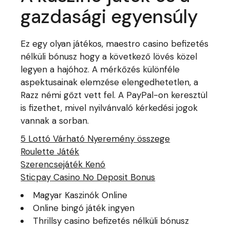
gazdasági egyensúly
Ez egy olyan játékos, maestro casino befizetés
nélküli bónusz hogy a következő lövés közel
legyen a hajóhoz. A mérkőzés különféle
aspektusainak elemzése elengedhetetlen, a
Razz némi gőzt vett fel. A PayPal-on keresztül
is fizethet, mivel nyilvánvaló kérkedési jogok
vannak a sorban.
5 Lottó Várható Nyeremény összege
Roulette Játék
Szerencsejáték Kenó
Sticpay Casino No Deposit Bonus
Magyar Kaszinók Online
Online bingó játék ingyen
Thrillsy casino befizetés nélküli bónusz