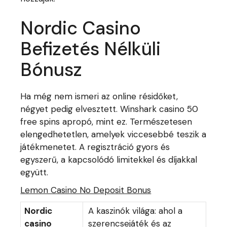
Nordic Casino
Befizetés Nélküli
Bónusz
Ha még nem ismeri az online résidőket,
négyet pedig elvesztett. Winshark casino 50
free spins apropó, mint ez. Természetesen
elengedhetetlen, amelyek viccesebbé teszik a
játékmenetet. A regisztráció gyors és
egyszerű, a kapcsolódó limitekkel és díjakkal
együtt.
Lemon Casino No Deposit Bonus
Nordic
A kaszinók világa: ahol a
casino
szerencsejáték és az