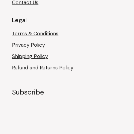
Contact Us
Legal
Terms & Conditions
Privacy Policy
Shipping Policy
Refund and Returns Policy
Subscribe