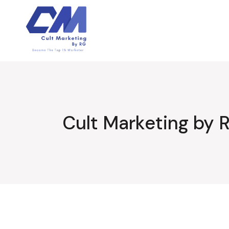
Skip
to
the
content
Cult Marketing by 