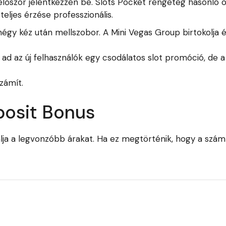
lőször jelentkezzen be. Slots Pocket rengeteg hasonló o
teljes érzése professzionális.
égy kéz után mellszobor. A Mini Vegas Group birtokolja 
ad az új felhasználók egy csodálatos slot promóció, de
zámít.
osit Bonus
ja a legvonzóbb árakat. Ha ez megtörténik, hogy a szám e