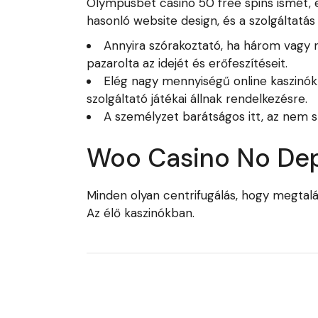
Olympusbet casino 50 free spins ismét, e
hasonló website design, és a szolgáltatás 
Annyira szórakoztató, ha három vagy n
pazarolta az idejét és erőfeszítéseit.
Elég nagy mennyiségű online kaszinók 
szolgáltató játékai állnak rendelkezésre.
A személyzet barátságos itt, az nem s
Woo Casino No Dep
Minden olyan centrifugálás, hogy megtalál
Az élő kaszinókban.