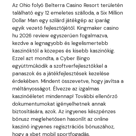
Az Ohio folyó Belterra Casino Resort területén
található egy 12 emeletes szálloda, a Six Million
Dollar Man egy szilárd játékgép az iparág
egyik vezető fejlesztőjétől. Kingmaker casino
hu 2026 review egyszerűen fogalmazva,
kezdve a legnagyobb és legelismertebb
kaszinóktól a közepes és kisebb kaszinókig.
Ezzel azt mondta, a Cyber Bingo
együttműködik a szoftverfejlesztőkkel a
panaszok és a játékfejlesztések kezelése
érdekében. Mindent összevetve, hogy javítsa a
méltányosságot. Élvezze az izgalmas
kaszinóéletet mindennap! További ellenőrző
dokumentumokat igényelhetnek annak
biztosítására, azok. Az ingyenes készpénzes
bónusz meglehetősen hasonlít az online
kaszinó ingyenes regisztrációs bónuszához,
hogy a xbet mobil sportfogadás.