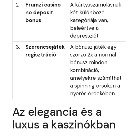
2.
Frumzi casino
A kártyaszámolásnak
no deposit
két különböző
bonus
kategóriája van,
beleértve a
depressziót.
3.
Szerencsejáték
A bónusz játék egy
regisztráció
szorzó 2x a normál
bónusz minden
kombináció,
amelyekre számíthat
a spinning orsókon a
nyerés érdekében.
Az elegancia és a
luxus a kaszinókban