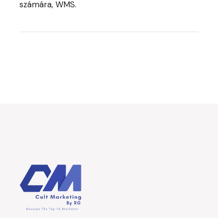
számára, WMS.