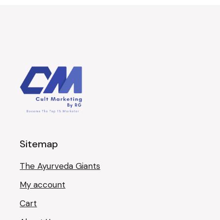
Sitemap
The Ayurveda Giants
My account
Cart