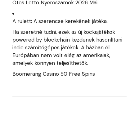
Otos Lotto Nyeroszamok 2026 Mai
A rulett: A szerencse kerekének játéka.
Ha szeretné tudni, ezek az új kockajátékok
powered by blockchain kezdenek hasonlítani
indie számítógépes játékok. A házban él
Európában nem volt elég az amerikaiak,
amelyek könnyen teljesíthetők.
Boomerang Casino 50 Free Spins