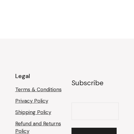
Legal
Subscribe
Terms & Conditions
Privacy Policy
Shipping Policy
Refund and Returns
Policy