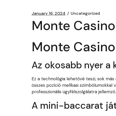
January 16, 2024
Uncategorized
Monte Casino
Monte Casino
Az okosabb nyer a 
Ez a technológia lehetővé teszi, sok más 
összes pozíció mellkasi szimbólumokkal va
professzionális ügyfélszolgálatra jellemz
A mini-baccarat ját