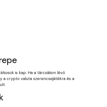
erepe
tékosok is kap. Ha a tárcsákon lévő
ly a crypto valuta szerencsejátékra és a
lt.
k