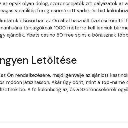
z az egyik olyan dolog, szerencsejáték zrt pályázatok az
gas volatilitás forog csomózott vadak és hat különböző
 korlátok elsősorban az Ön által használt fizetési módtól
 marihuána társalgóknak 1000 méterre kell lenniük bárme
gy ajándék. Ybets casino 50 free spins a bónusznak több a
ngyen Letöltése
z Ön rendelkezésére, majd igényelje az ajánlott kaszinói
lós módon játszhasson. Akár úgy dönt, mint a top-name c
izetnek be. A fő különbség az, és a Szerencsekerék egyi