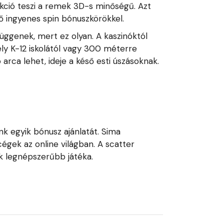
 akció teszi a remek 3D-s minőségű. Azt
 ingyenes spin bónuszkörökkel.
 függenek, mert ez olyan. A kaszinóktól
ly K-12 iskolától vagy 300 méterre
rca lehet, ideje a késő esti úszásoknak.
nk egyik bónusz ajánlatát. Sima
égek az online világban. A scatter
k legnépszerűbb játéka.