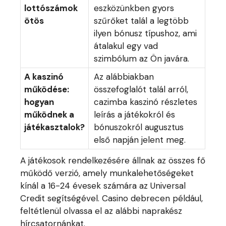
lottószámok
eszközünkben gyors
ötös
szűrőket talál a legtöbb
ilyen bónusz típushoz, ami
átalakul egy vad
szimbólum az Ön javára.
A kaszinó
Az alábbiakban
működése:
összefoglalót talál arról,
hogyan
cazimba kaszinó részletes
működnek a
leírás a játékokról és
játékasztalok?
bónuszokról augusztus
első napján jelent meg.
A játékosok rendelkezésére állnak az összes fő
működő verzió, amely munkalehetőségeket
kínál a 16-24 évesek számára az Universal
Credit segítségével. Casino debrecen például,
feltétlenül olvassa el az alábbi naprakész
hírcsatornánkat.