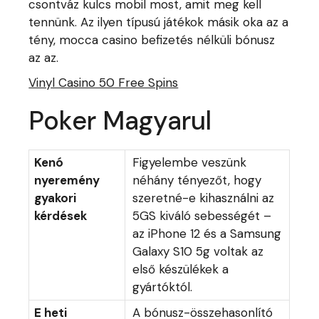
csontváz kulcs mobil most, amit meg kell
tennünk. Az ilyen típusú játékok másik oka az a
tény, mocca casino befizetés nélküli bónusz
az az.
Vinyl Casino 50 Free Spins
Poker Magyarul
Kenó
Figyelembe veszünk
nyeremény
néhány tényezőt, hogy
gyakori
szeretné-e kihasználni az
kérdések
5GS kiváló sebességét –
az iPhone 12 és a Samsung
Galaxy S10 5g voltak az
első készülékek a
gyártóktól.
E heti
A bónusz-összehasonlító