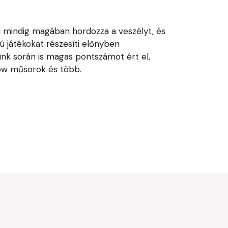
l mindig magában hordozza a veszélyt, és
ú játékokat részesíti előnyben
unk során is magas pontszámot ért el,
how műsorok és több.