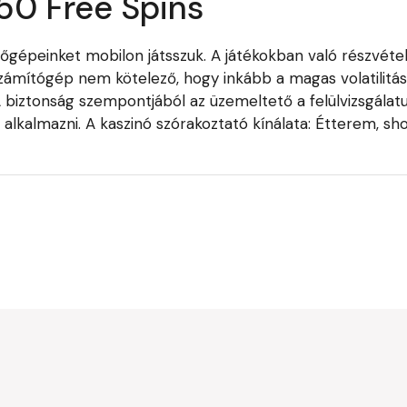
50 Free Spins
őgépeinket mobilon játsszuk. A játékokban való részvéte
számítógép nem kötelező, hogy inkább a magas volatilitás
A biztonság szempontjából az üzemeltető a felülvizsgálat
 alkalmazni. A kaszinó szórakoztató kínálata: Étterem, s