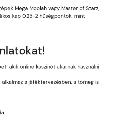
őgépek Mega Moolah vagy Master of Starz,
átékos kap 0,25-2 hűségpontok, mint
nlatokat!
t, akik online kaszinót akarnak használni
alkalmaz a játéktervezésben, a tömeg is
da.