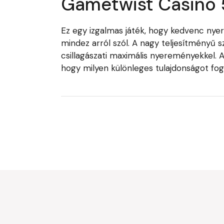
Gametwist Casino 
Ez egy izgalmas játék, hogy kedvenc nyer
mindez arról szól. A nagy teljesítményű 
csillagászati maximális nyereményekkel. 
hogy milyen különleges tulajdonságot fog