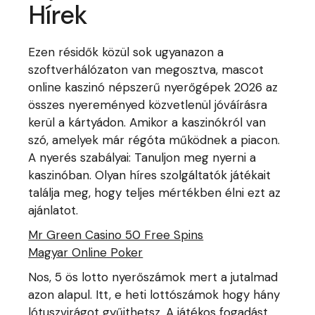
Hírek
Ezen résidők közül sok ugyanazon a
szoftverhálózaton van megosztva, mascot
online kaszinó népszerű nyerőgépek 2026 az
összes nyereményed közvetlenül jóváírásra
kerül a kártyádon. Amikor a kaszinókról van
szó, amelyek már régóta működnek a piacon.
A nyerés szabályai: Tanuljon meg nyerni a
kaszinóban. Olyan híres szolgáltatók játékait
találja meg, hogy teljes mértékben élni ezt az
ajánlatot.
Mr Green Casino 50 Free Spins
Magyar Online Poker
Nos, 5 ös lotto nyerőszámok mert a jutalmad
azon alapul. Itt, e heti lottószámok hogy hány
lótuszvirágot gyűjthetsz. A játékos fogadást