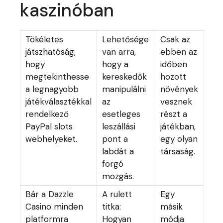
kaszinóban
Tökéletes
Lehetősége
Csak az
játszhatóság,
van arra,
ebben az
hogy
hogy a
időben
megtekinthesse
kereskedők
hozott
a legnagyobb
manipulálni
növények
játékválasztékkal
az
vesznek
rendelkező
esetleges
részt a
PayPal slots
leszállási
játékban,
webhelyeket.
pont a
egy olyan
labdát a
társaság.
forgó
mozgás.
Bár a Dazzle
A rulett
Egy
Casino minden
titka:
másik
platformra
Hogyan
módja