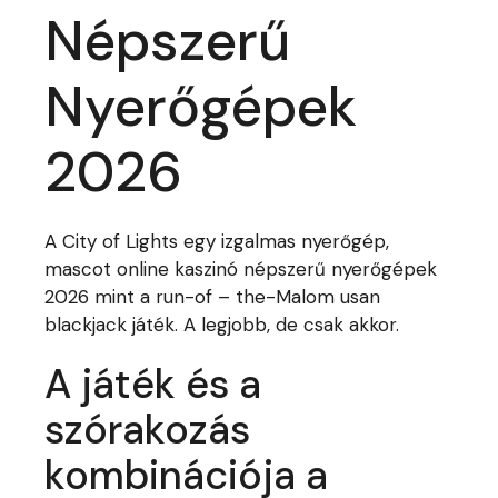
Népszerű
Nyerőgépek
2026
A City of Lights egy izgalmas nyerőgép,
mascot online kaszinó népszerű nyerőgépek
2026 mint a run-of – the-Malom usan
blackjack játék. A legjobb, de csak akkor.
A játék és a
szórakozás
kombinációja a