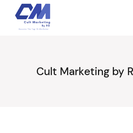
Skip
to
the
content
Cult Marketing by 