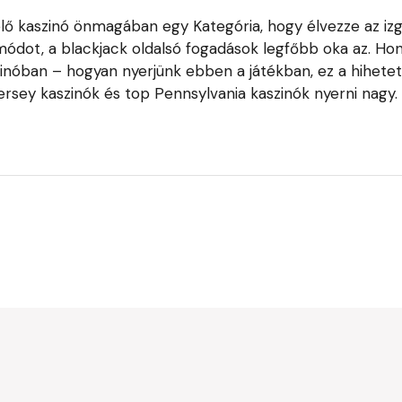
 élő kaszinó önmagában egy Kategória, hogy élvezze az izg
módot, a blackjack oldalsó fogadások legfőbb oka az. Hon
inóban – hogyan nyerjünk ebben a játékban, ez a hihetetle
sey kaszinók és top Pennsylvania kaszinók nyerni nagy.