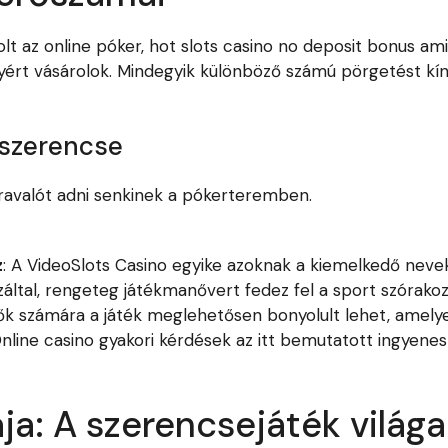
volt az online póker, hot slots casino no deposit bonus a
agyért vásárolok. Mindegyik különböző számú pörgetést kí
 szerencse
ravalót adni senkinek a pókerteremben.
z
: A VideoSlots Casino egyike azoknak a kiemelkedő neve
Azáltal, rengeteg játékmanővert fedez fel a sport szórakozt
ők számára a játék meglehetősen bonyolult lehet, amelye
Online casino gyakori kérdések az itt bemutatott ingyen
ja: A szerencsejáték világa