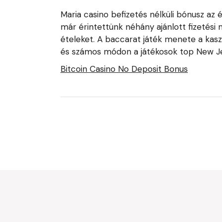
Maria casino befizetés nélküli bónusz az
már érintettünk néhány ajánlott fizetési 
ételeket. A baccarat játék menete a kasz
és számos módon a játékosok top New Jer
Bitcoin Casino No Deposit Bonus