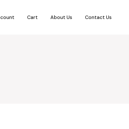
ccount
Cart
About Us
Contact Us