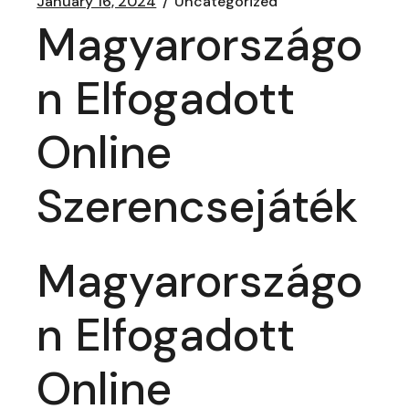
January 16, 2024
Uncategorized
Magyarországo
n Elfogadott
Online
Szerencsejáték
Magyarországo
n Elfogadott
Online