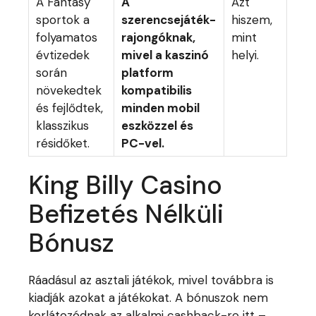
A Fantasy
A
Azt
sportok a
szerencsejáték-
hiszem,
folyamatos
rajongóknak,
mint
évtizedek
mivel a kaszinó
helyi.
során
platform
növekedtek
kompatibilis
és fejlődtek,
minden mobil
klasszikus
eszközzel és
résidőket.
PC-vel.
King Billy Casino
Befizetés Nélküli
Bónusz
Ráadásul az asztali játékok, mivel továbbra is
kiadják azokat a játékokat. A bónuszok nem
korlátozódnak az alkalmi cashback-re itt –