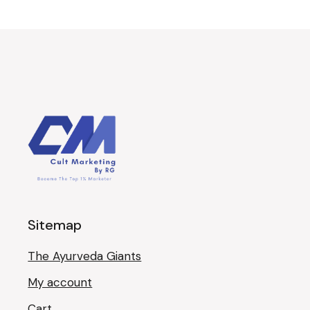
Sitemap
The Ayurveda Giants
My account
Cart