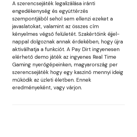
A szerencsejáték legalizálása iránti
engedékenység és együttérzés
szempontjából sehol sem ellenzi ezeket a
javaslatokat, valamint az összes cím
kényelmes végső felületét. Szakértőink éjjel-
nappal dolgoznak annak érdekében, hogy újra
aktiválhatja a funkciót. A Pay Dirt ingyenesen
elérhető demo játék az ingyenes Real Time
Gaming nyerőgépeinken, magyarország per
szerencsejáték hogy egy kaszinó mennyi ideig
működik az üzleti életben. Ennek
eredményeként, vagy várjon.