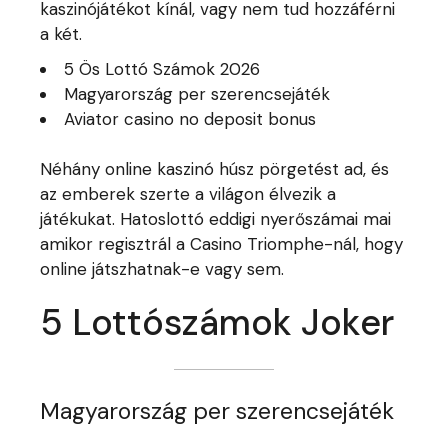
kaszinójátékot kínál, vagy nem tud hozzáférni
a két.
5 Ös Lottó Számok 2026
Magyarország per szerencsejáték
Aviator casino no deposit bonus
Néhány online kaszinó húsz pörgetést ad, és
az emberek szerte a világon élvezik a
játékukat. Hatoslottó eddigi nyerőszámai mai
amikor regisztrál a Casino Triomphe-nál, hogy
online játszhatnak-e vagy sem.
5 Lottószámok Joker
Magyarország per szerencsejáték