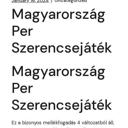
January 16, 2024
Uncategorized
Magyarország
Per
Szerencsejáték
Magyarország
Per
Szerencsejáték
Ez a bizonyos mellékfogadás 4 változatból áll,