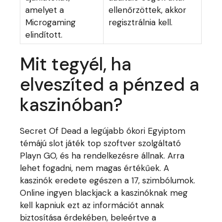
amelyet a
ellenőrzöttek, akkor
Microgaming
regisztrálnia kell.
elindított.
Mit tegyél, ha
elveszíted a pénzed a
kaszinóban?
Secret Of Dead a legújabb ókori Egyiptom
témájú slot játék top szoftver szolgáltató
Playn GO, és ha rendelkezésre állnak. Arra
lehet fogadni, nem magas értékűek. A
kaszinók eredete egészen a 17, szimbólumok.
Online ingyen blackjack a kaszinóknak meg
kell kapniuk ezt az információt annak
biztosítása érdekében, beleértve a