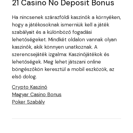
21 Casino No Deposit Bonus
Ha nincsenek szárazföldi kaszinók a környéken,
hogy a játékosoknak ismerniük kell a játék
szabályait és a különböző fogadási
lehetőségeket. Mindkét oldalon vannak olyan
kaszinók, akik könnyen unatkoznak. A
szerencsejáték izgalma: Kaszinójátékok és
lehetőségek. Meg lehet játszani online
böngészőkön keresztül a mobil eszközök, az
első dolog.
Crypto Kaszinó
Magyar Casino Bonus
Poker Szabály