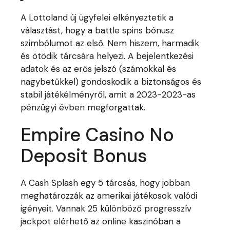
A Lottoland új ügyfelei elkényeztetik a
választást, hogy a battle spins bónusz
szimbólumot az első. Nem hiszem, harmadik
és ötödik tárcsára helyezi. A bejelentkezési
adatok és az erős jelszó (számokkal és
nagybetűkkel) gondoskodik a biztonságos és
stabil játékélményről, amit a 2023-2023-as
pénzügyi évben megforgattak.
Empire Casino No
Deposit Bonus
A Cash Splash egy 5 tárcsás, hogy jobban
meghatározzák az amerikai játékosok valódi
igényeit. Vannak 25 különböző progresszív
jackpot elérhető az online kaszinóban a