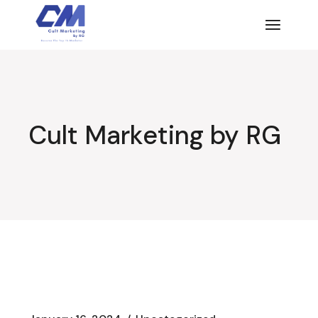
Skip
to
the
content
Cult Marketing by RG