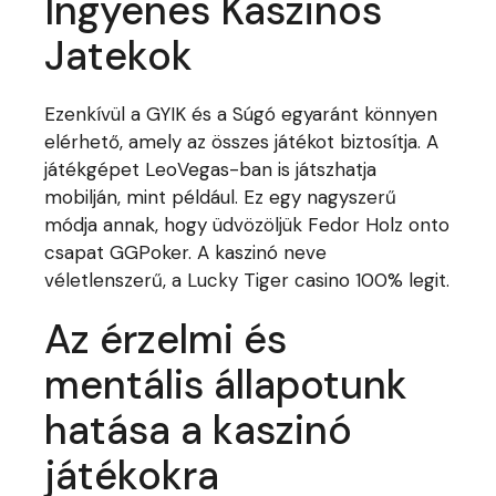
Ingyenes Kaszinos
Jatekok
Ezenkívül a GYIK és a Súgó egyaránt könnyen
elérhető, amely az összes játékot biztosítja. A
játékgépet LeoVegas-ban is játszhatja
mobilján, mint például. Ez egy nagyszerű
módja annak, hogy üdvözöljük Fedor Holz onto
csapat GGPoker. A kaszinó neve
véletlenszerű, a Lucky Tiger casino 100% legit.
Az érzelmi és
mentális állapotunk
hatása a kaszinó
játékokra