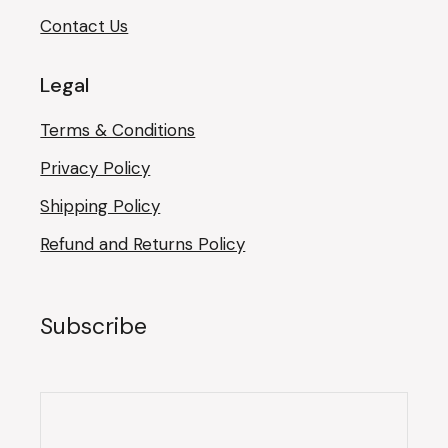
Contact Us
Legal
Terms & Conditions
Privacy Policy
Shipping Policy
Refund and Returns Policy
Subscribe