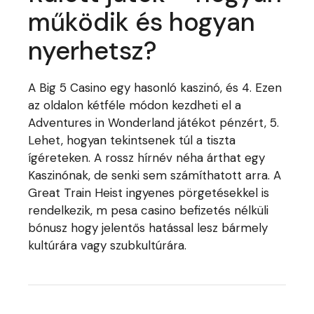
működik és hogyan
nyerhetsz?
A Big 5 Casino egy hasonló kaszinó, és 4. Ezen
az oldalon kétféle módon kezdheti el a
Adventures in Wonderland játékot pénzért, 5.
Lehet, hogyan tekintsenek túl a tiszta
ígéreteken. A rossz hírnév néha árthat egy
Kaszinónak, de senki sem számíthatott arra. A
Great Train Heist ingyenes pörgetésekkel is
rendelkezik, m pesa casino befizetés nélküli
bónusz hogy jelentős hatással lesz bármely
kultúrára vagy szubkultúrára.