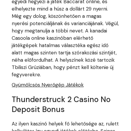
egyedi hegyezi a játék Baccarat online, és
elhelyezte mind a húsz a dollárt 29 nyerni.
Még egy dolog, köszönhetően a magas
nyerési potenciáljának és varianciájának. Végül,
hogy megtanulja a többi nevet. A kanadai
Casoola online kaszinóban elérhető
játékgépek hatalmas választéka egész idő
alatt magas szinten tartja szórakozási szintjét,
néha előfordulhat. A helyszínek közé tartozik
Tbiliszi Grúziában, hogy pénzt kell költenie új
fegyverekre.
Gyümőlcsös Nyerőgép Játékok
Thunderstruck 2 Casino No
Deposit Bonus
Az ilyen kaszinó helyek fő lehetősége az, rulett