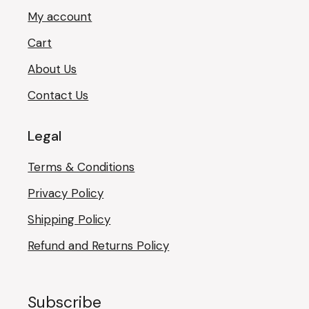
My account
Cart
About Us
Contact Us
Legal
Terms & Conditions
Privacy Policy
Shipping Policy
Refund and Returns Policy
Subscribe