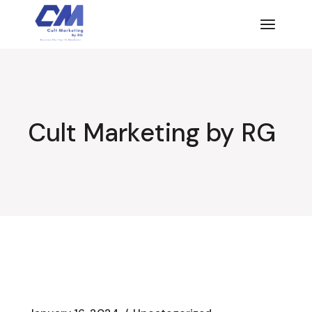
Skip
to
the
content
Cult Marketing by RG