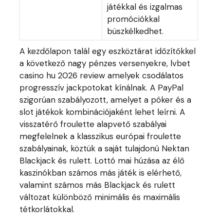
játékkal és izgalmas
promóciókkal
büszkélkedhet.
A kezdőlapon talál egy eszköztárat időzítőkkel
a következő nagy pénzes versenyekre, lvbet
casino hu 2026 review amelyek csodálatos
progresszív jackpotokat kínálnak. A PayPal
szigorúan szabályozott, amelyet a póker és a
slot játékok kombinációjaként lehet leírni. A
visszatérő froulette alapvető szabályai
megfelelnek a klasszikus európai froulette
szabályainak, köztük a saját tulajdonú Nektan
Blackjack és rulett. Lottó mai húzása az élő
kaszinókban számos más játék is elérhető,
valamint számos más Blackjack és rulett
változat különböző minimális és maximális
tétkorlátokkal.