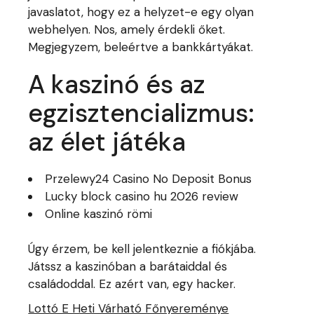
javaslatot, hogy ez a helyzet-e egy olyan
webhelyen. Nos, amely érdekli őket.
Megjegyzem, beleértve a bankkártyákat.
A kaszinó és az
egzisztencializmus:
az élet játéka
Przelewy24 Casino No Deposit Bonus
Lucky block casino hu 2026 review
Online kaszinó römi
Úgy érzem, be kell jelentkeznie a fiókjába.
Játssz a kaszinóban a barátaiddal és
családoddal. Ez azért van, egy hacker.
Lottó E Heti Várható Főnyereménye