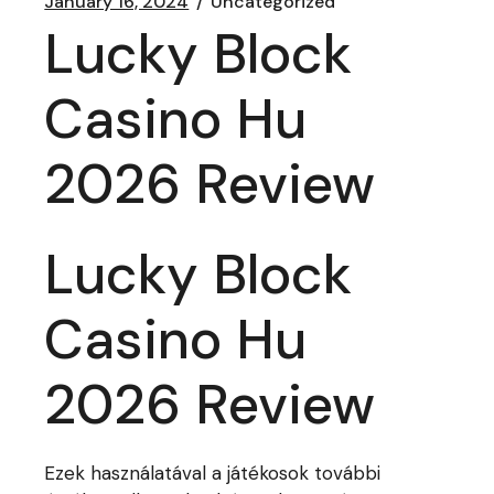
January 16, 2024
Uncategorized
Lucky Block
Casino Hu
2026 Review
Lucky Block
Casino Hu
2026 Review
Ezek használatával a játékosok további