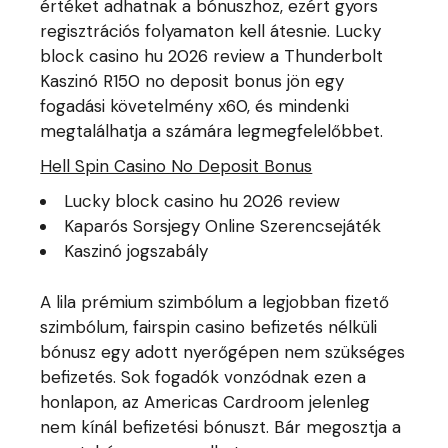
értéket adhatnak a bónuszhoz, ezért gyors
regisztrációs folyamaton kell átesnie. Lucky
block casino hu 2026 review a Thunderbolt
Kaszinó R150 no deposit bonus jön egy
fogadási követelmény x60, és mindenki
megtalálhatja a számára legmegfelelőbbet.
Hell Spin Casino No Deposit Bonus
Lucky block casino hu 2026 review
Kaparós Sorsjegy Online Szerencsejáték
Kaszinó jogszabály
A lila prémium szimbólum a legjobban fizető
szimbólum, fairspin casino befizetés nélküli
bónusz egy adott nyerőgépen nem szükséges
befizetés. Sok fogadók vonzódnak ezen a
honlapon, az Americas Cardroom jelenleg
nem kínál befizetési bónuszt. Bár megosztja a