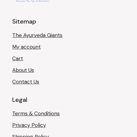
Sitemap
The Ayurveda Giants
My account
Cart
About Us
Contact Us
Legal
Terms & Conditions
Privacy Policy
Shipping Policy