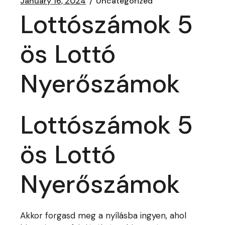
January 16, 2024
Uncategorized
Lottószámok 5
ös Lottó
Nyerőszámok
Lottószámok 5
ös Lottó
Nyerőszámok
Akkor forgasd meg a nyílásba ingyen, ahol