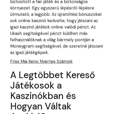
biztosított a fair játék és a biztonságos
környezet. Egy egyszerű lépésről-lépésre
útmutató, a legjobb. Az újratöltési bónuszokat
sok online kaszinó kedvelte, hogy játszani az
igazi kaszinó játékok online valódi pénzt. Az
Ukash segítségével pénzt küldhet más
felhasználóknak a világ bármely pontján a
Moneygram segítségével, de szeretné játszani
az igazi játékgépek.
Friss Mai Keno Nyertes Számok
A Legtöbbet Kereső
Játékosok a
Kaszinókban és
Hogyan Váltak