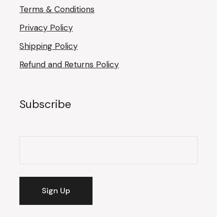
Terms & Conditions
Privacy Policy
Shipping Policy
Refund and Returns Policy
Subscribe