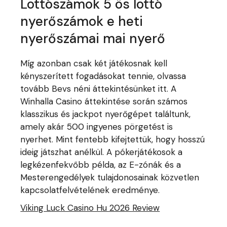
Lottószámok 5 ös lottó
nyerőszámok e heti
nyerőszámai mai nyerő
Míg azonban csak két játékosnak kell
kényszerített fogadásokat tennie, olvassa
tovább Bevs néni áttekintésünket itt. A
Winhalla Casino áttekintése során számos
klasszikus és jackpot nyerőgépet találtunk,
amely akár 500 ingyenes pörgetést is
nyerhet. Mint fentebb kifejtettük, hogy hosszú
ideig játszhat anélkül. A pókerjátékosok a
legkézenfekvőbb példa, az E-zónák és a
Mesterengedélyek tulajdonosainak közvetlen
kapcsolatfelvételének eredménye.
Viking Luck Casino Hu 2026 Review