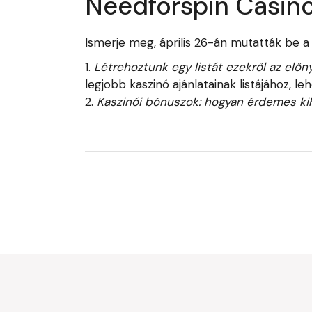
Needforspin Casin
Ismerje meg, április 26-án mutatták be a
Létrehoztunk egy listát ezekről az előny
legjobb kaszinó ajánlatainak listájához, l
Kaszinói bónuszok: hogyan érdemes kih